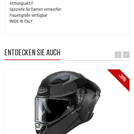
Atmungsaktif
Spezielle für Damen entworfen
Frauengröße verfügbar
MADE IN ITALY
ENTDECKEN SIE AUCH
-20%