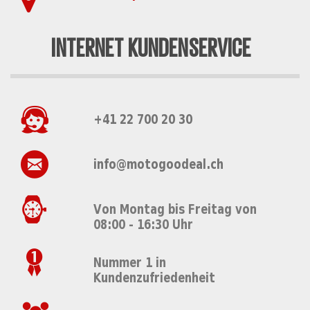
INTERNET KUNDENSERVICE
+41 22 700 20 30
info@motogoodeal.ch
Von Montag bis Freitag von
08:00 - 16:30 Uhr
Nummer 1 in
Kundenzufriedenheit