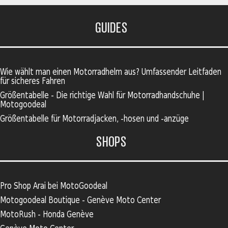
GUIDES
Wie wählt man einen Motorradhelm aus? Umfassender Leitfaden
für sicheres Fahren
Größentabelle - Die richtige Wahl für Motorradhandschuhe |
Motogoodeal
Größentabelle für Motorradjacken, -hosen und -anzüge
SHOPS
Pro Shop Arai bei MotoGoodeal
Motogoodeal Boutique - Genève Moto Center
MotoRush - Honda Genève