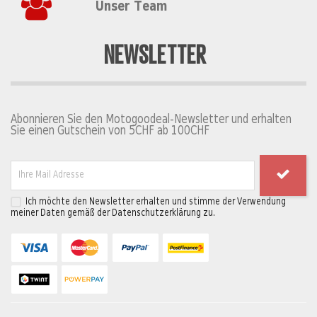
Unser Team
NEWSLETTER
Abonnieren Sie den Motogoodeal-Newsletter und erhalten
Sie einen Gutschein von 5CHF ab 100CHF
Ich möchte den Newsletter erhalten und stimme der Verwendung
meiner Daten gemäß der Datenschutzerklärung zu.