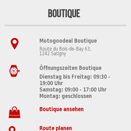
BOUTIQUE
Motogoodeal Boutique
Route du Bois-de-Bay 63,
1242 Satigny
Öffnungszeiten Boutique
Dienstag bis Freitag: 09:30 -
19:00 Uhr
Samstag: 09:00 - 17:00 Uhr
Montag: geschlossen
Boutique ansehen
Route planen