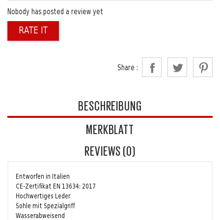
Nobody has posted a review yet
RATE IT
Share :
BESCHREIBUNG
MERKBLATT
REVIEWS (0)
Entworfen in Italien
CE-Zertifikat EN 13634: 2017
Hochwertiges Leder
Sohle mit Spezialgriff
Wasserabweisend