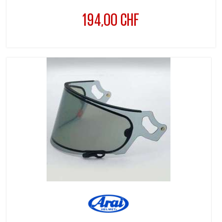
194,00 CHF
Prix