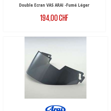
Double Écran VAS ARAI -Fumé Léger
194,00 CHF
Prix