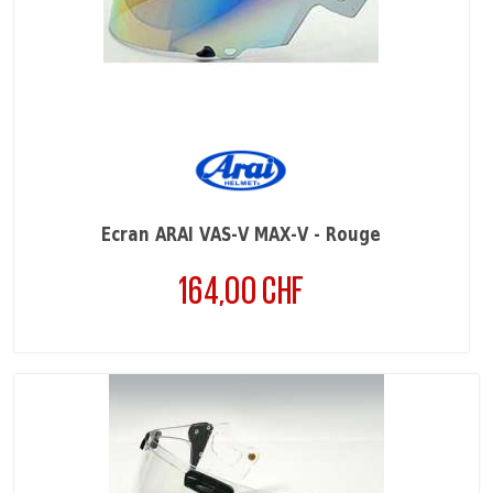
Ecran ARAI VAS-V MAX-V - Rouge
164,00 CHF
Prix