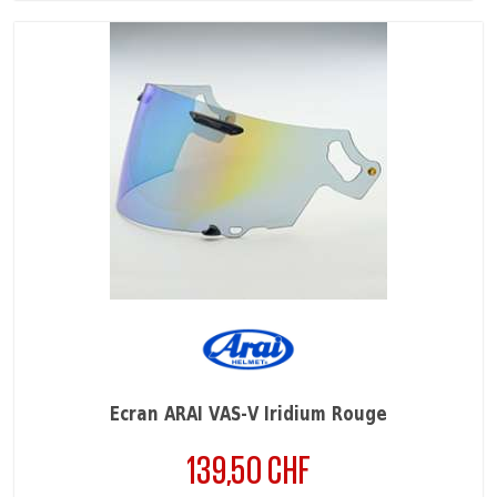
Ecran ARAI VAS-V Iridium Rouge
139,50 CHF
Prix