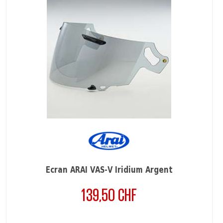
Ecran ARAI VAS-V Iridium Argent
139,50 CHF
Prix