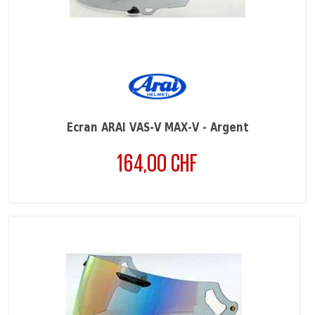
Ecran ARAI VAS-V MAX-V - Argent
164,00 CHF
Prix