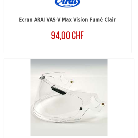
Écran ARAI VAS-V Max Vision Fumé Clair
94,00 CHF
Prix