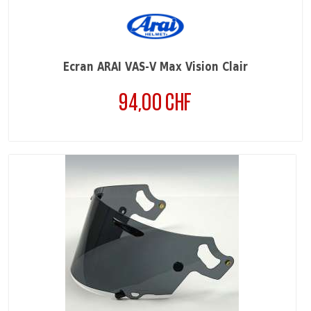
Écran ARAI VAS-V Max Vision Clair
94,00 CHF
Prix