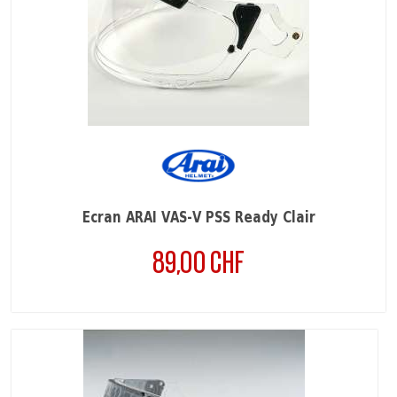
Ecran ARAI VAS-V PSS Ready Clair
89,00 CHF
Prix