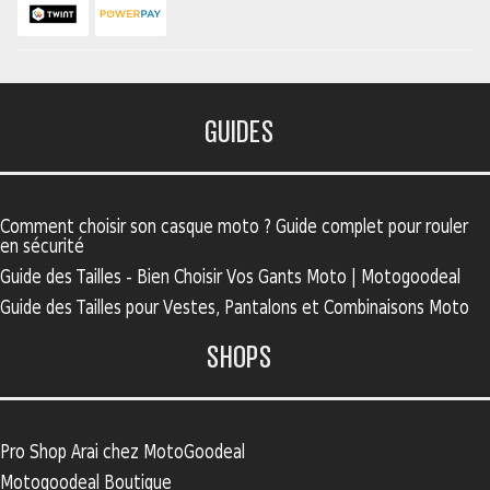
GUIDES
Comment choisir son casque moto ? Guide complet pour rouler
en sécurité
Guide des Tailles - Bien Choisir Vos Gants Moto | Motogoodeal
Guide des Tailles pour Vestes, Pantalons et Combinaisons Moto
SHOPS
Pro Shop Arai chez MotoGoodeal
Motogoodeal Boutique