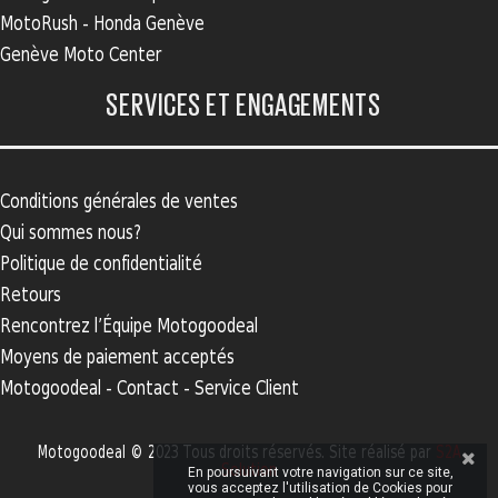
MotoRush - Honda Genève
Genève Moto Center
SERVICES ET ENGAGEMENTS
Conditions générales de ventes
Qui sommes nous?
Politique de confidentialité
Retours
Rencontrez l’Équipe Motogoodeal
Moyens de paiement acceptés
Motogoodeal - Contact - Service Client
Motogoodeal © 2023 Tous droits réservés. Site réalisé par
S2A
Solution
En poursuivant votre navigation sur ce site,
vous acceptez l'utilisation de Cookies pour