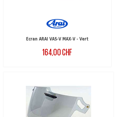
Ecran ARAI VAS-V MAX-V - Vert
164,00 CHF
Prix