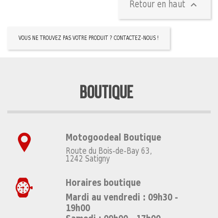

Retour en haut
VOUS NE TROUVEZ PAS VOTRE PRODUIT ? CONTACTEZ-NOUS !
BOUTIQUE
Motogoodeal Boutique
Route du Bois-de-Bay 63,
1242 Satigny
Horaires boutique
Mardi au vendredi : 09h30 -
19h00