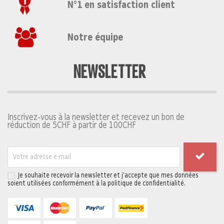
N°1 en satisfaction client
Notre équipe
NEWSLETTER
Inscrivez-vous à la newsletter et recevez un bon de
réduction de 5CHF à partir de 100CHF
Je souhaite recevoir la newsletter et j’accepte que mes données
soient utilisées conformément à la politique de confidentialité.