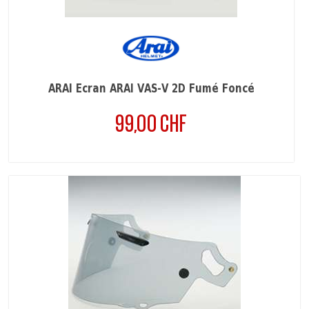
ARAI Écran ARAI VAS-V 2D Fumé Foncé
99,00 CHF
Prix