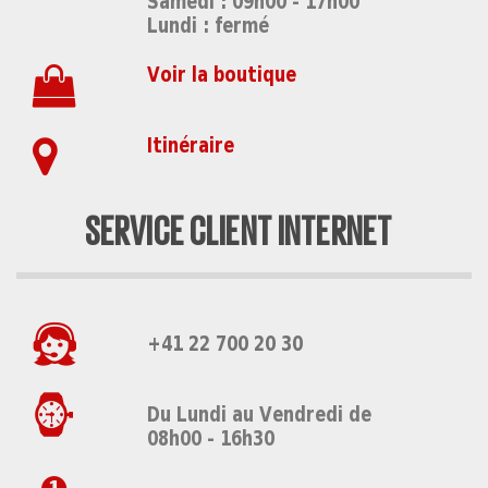
Samedi : 09h00 - 17h00
Lundi : fermé
Voir la boutique
Itinéraire
SERVICE CLIENT INTERNET
+41 22 700 20 30
Du Lundi au Vendredi de
08h00 - 16h30