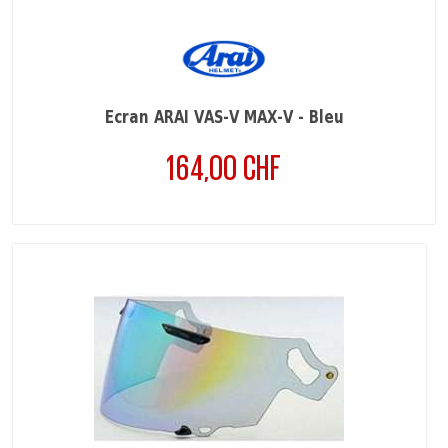
Ecran ARAI VAS-V MAX-V - Bleu
164,00 CHF
Prix