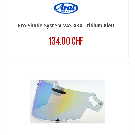
Pro-Shade System VAS ARAI Iridium Bleu
134,00 CHF
Prix