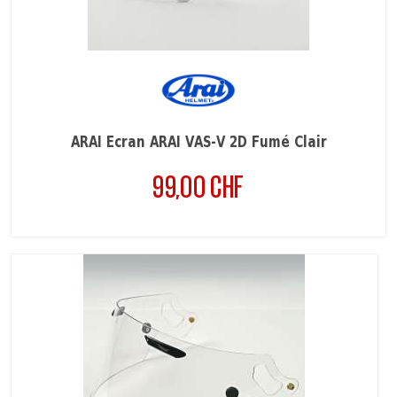
ARAI Écran ARAI VAS-V 2D Fumé Clair
99,00 CHF
Prix