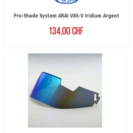
Pro-Shade System ARAI VAS-V Iridium Argent
134,00 CHF
Prix