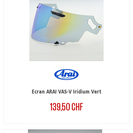
Ecran ARAI VAS-V Iridium Vert
139,50 CHF
Prix