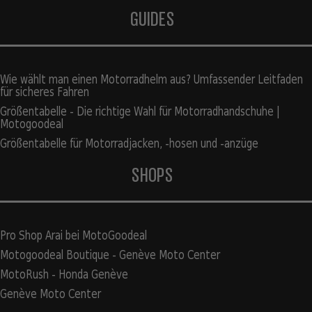
GUIDES
Wie wählt man einen Motorradhelm aus? Umfassender Leitfaden
für sicheres Fahren
Größentabelle - Die richtige Wahl für Motorradhandschuhe |
Motogoodeal
Größentabelle für Motorradjacken, -hosen und -anzüge
SHOPS
Pro Shop Arai bei MotoGoodeal
Motogoodeal Boutique - Genève Moto Center
MotoRush - Honda Genève
Genève Moto Center