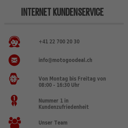
INTERNET KUNDENSERVICE
+41 22 700 20 30
info@motogoodeal.ch
Von Montag bis Freitag von
08:00 - 16:30 Uhr
Nummer 1 in
Kundenzufriedenheit
Unser Team