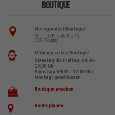
BOUTIQUE
Motogoodeal Boutique
Route du Bois-de-Bay 63,
1242 Satigny
Öffnungszeiten Boutique
Dienstag bis Freitag: 09:30 -
19:00 Uhr
Samstag: 09:00 - 17:00 Uhr
Montag: geschlossen
Boutique ansehen
Route planen