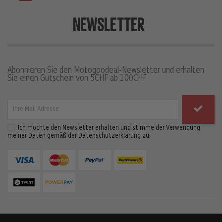
NEWSLETTER
Abonnieren Sie den Motogoodeal-Newsletter und erhalten
Sie einen Gutschein von 5CHF ab 100CHF
Ich möchte den Newsletter erhalten und stimme der Verwendung
meiner Daten gemäß der Datenschutzerklärung zu.