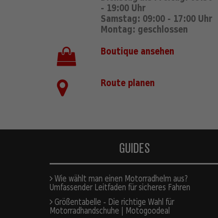
- 19:00 Uhr
Samstag: 09:00 - 17:00 Uhr
Montag: geschlossen
Boutique ansehen
Route planen
GUIDES
Wie wählt man einen Motorradhelm aus?
Umfassender Leitfaden für sicheres Fahren
Größentabelle - Die richtige Wahl für
Motorradhandschuhe | Motogoodeal