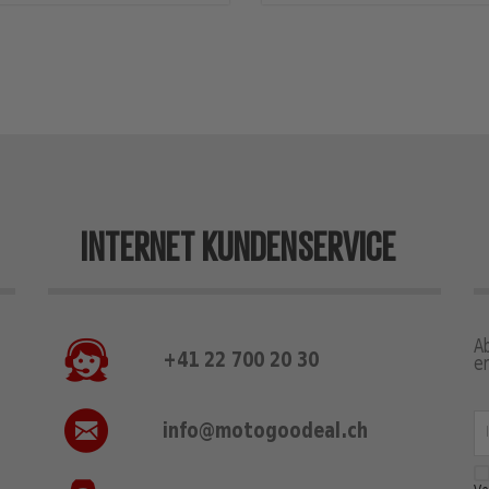
INTERNET KUNDENSERVICE
A
+41 22 700 20 30
e
info@motogoodeal.ch