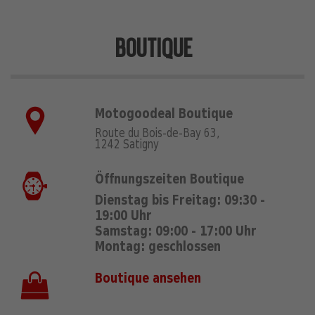
BOUTIQUE
Motogoodeal Boutique
Route du Bois-de-Bay 63,
1242 Satigny
Öffnungszeiten Boutique
Dienstag bis Freitag: 09:30 -
19:00 Uhr
Samstag: 09:00 - 17:00 Uhr
Montag: geschlossen
Boutique ansehen