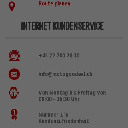
Route planen
INTERNET KUNDENSERVICE
+41 22 700 20 30
info@motogoodeal.ch
Von Montag bis Freitag von
08:00 - 16:30 Uhr
Nummer 1 in
Kundenzufriedenheit