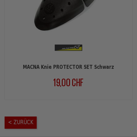
MACNA Knie PROTECTOR SET Schwarz
19,00 CHF
Preis
< ZURÜCK