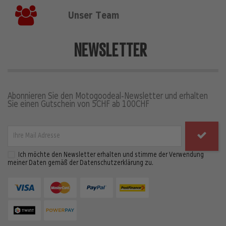
Unser Team
NEWSLETTER
Abonnieren Sie den Motogoodeal-Newsletter und erhalten
Sie einen Gutschein von 5CHF ab 100CHF
Ich möchte den Newsletter erhalten und stimme der Verwendung
meiner Daten gemäß der Datenschutzerklärung zu.