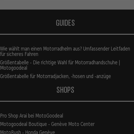
GUIDES
Wie wählt man einen Motorradhelm aus? Umfassender Leitfaden
für sicheres Fahren
Größentabelle - Die richtige Wahl für Motorradhandschuhe |
Motogoodeal
Größentabelle für Motorradjacken, -hosen und -anzüge
SHOPS
Pro Shop Arai bei MotoGoodeal
Motogoodeal Boutique - Genève Moto Center
MotoRush - Honda Genève