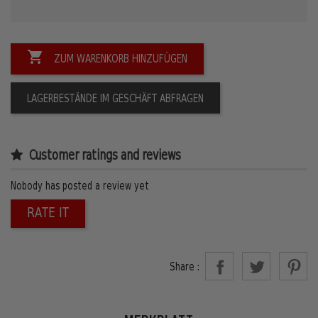

ZUM WARENKORB HINZUFÜGEN
LAGERBESTÄNDE IM GESCHÄFT ABFRAGEN
Customer ratings and reviews
Nobody has posted a review yet
RATE IT
Share :