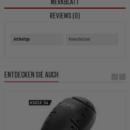
MERKBLATT
REVIEWS (0)
Artikeltyp
Knieschützer
ENTDECKEN SIE AUCH