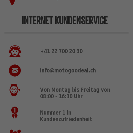
INTERNET KUNDENSERVICE
+41 22 700 20 30
info@motogoodeal.ch
Von Montag bis Freitag von
08:00 - 16:30 Uhr
Nummer 1 in
Kundenzufriedenheit