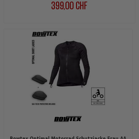
399,00 CHF
Preis