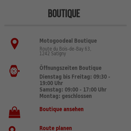
BOUTIQUE
Motogoodeal Boutique
Route du Bois-de-Bay 63,
1242 Satigny
Öffnungszeiten Boutique
Dienstag bis Freitag: 09:30 -
19:00 Uhr
Samstag: 09:00 - 17:00 Uhr
Montag: geschlossen
Boutique ansehen
Route planen