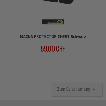
MACNA PROTECTOR CHEST Schwarz
59,00 CHF
Preis

Zum Seitenanfang