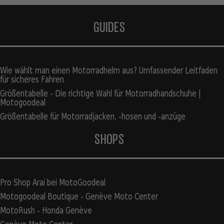
GUIDES
Wie wählt man einen Motorradhelm aus? Umfassender Leitfaden
für sicheres Fahren
Größentabelle - Die richtige Wahl für Motorradhandschuhe |
Motogoodeal
Größentabelle für Motorradjacken, -hosen und -anzüge
SHOPS
Pro Shop Arai bei MotoGoodeal
Motogoodeal Boutique - Genève Moto Center
MotoRush - Honda Genève