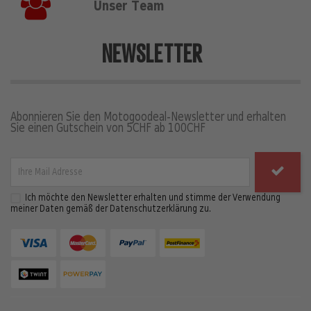
Unser Team
NEWSLETTER
Abonnieren Sie den Motogoodeal-Newsletter und erhalten
Sie einen Gutschein von 5CHF ab 100CHF
Ich möchte den Newsletter erhalten und stimme der Verwendung
meiner Daten gemäß der Datenschutzerklärung zu.