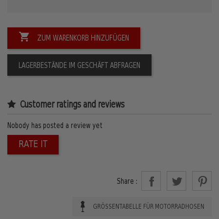

ZUM WARENKORB HINZUFÜGEN
LAGERBESTÄNDE IM GESCHÄFT ABFRAGEN
Customer ratings and reviews
Nobody has posted a review yet
RATE IT
Share :
GRÖSSENTABELLE FÜR MOTORRADHOSEN