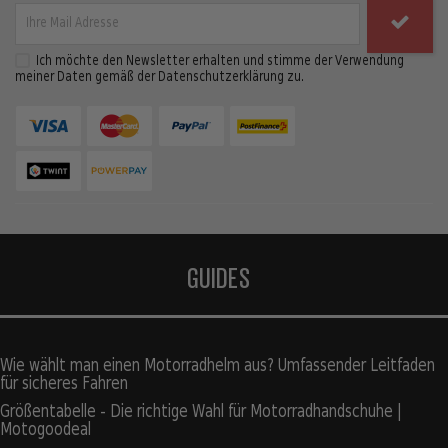
Ich möchte den Newsletter erhalten und stimme der Verwendung
meiner Daten gemäß der Datenschutzerklärung zu.
GUIDES
Wie wählt man einen Motorradhelm aus? Umfassender Leitfaden
für sicheres Fahren
Größentabelle - Die richtige Wahl für Motorradhandschuhe |
Motogoodeal