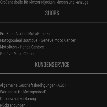
Größentabelle für Motorradjacken, -hosen und -anzüge
SHOPS
Pro Shop Arai bei MotoGoodeal
Motogoodeal Boutique - Genève Moto Center
MotoRush - Honda Genève
Genève Moto Center
KUNDENSERVICE
Allgemeine Geschäftsbedingungen (AGB)
Wer genau ist Motogoodeal?
Datenschutzerklärung
Rücksendungen