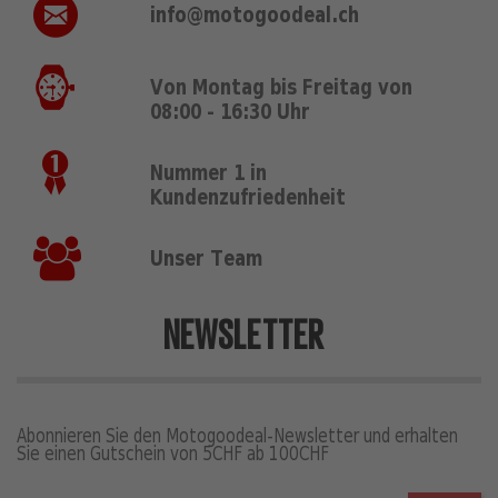
info@motogoodeal.ch
Von Montag bis Freitag von
08:00 - 16:30 Uhr
Nummer 1 in
Kundenzufriedenheit
Unser Team
NEWSLETTER
Abonnieren Sie den Motogoodeal-Newsletter und erhalten
Sie einen Gutschein von 5CHF ab 100CHF