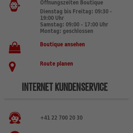
Öffnungszeiten Boutique
Dienstag bis Freitag: 09:30 -
19:00 Uhr
Samstag: 09:00 - 17:00 Uhr
Montag: geschlossen
Boutique ansehen
Route planen
INTERNET KUNDENSERVICE
+41 22 700 20 30