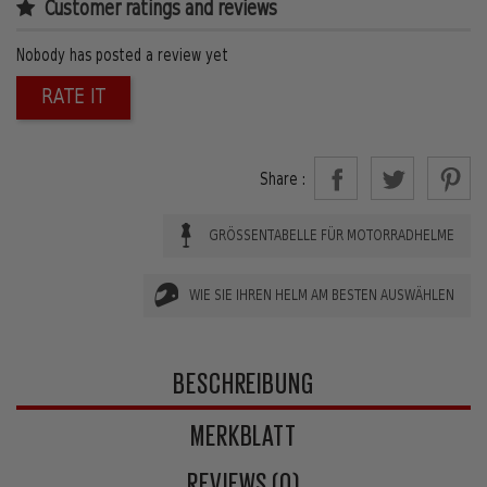
Customer ratings and reviews
Nobody has posted a review yet
RATE IT
Share :
GRÖSSENTABELLE FÜR MOTORRADHELME
WIE SIE IHREN HELM AM BESTEN AUSWÄHLEN
BESCHREIBUNG
MERKBLATT
REVIEWS (0)