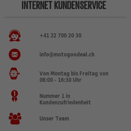
INTERNET KUNDENSERVICE
+41 22 700 20 30
info@motogoodeal.ch
Von Montag bis Freitag von
08:00 - 16:30 Uhr
Nummer 1 in
Kundenzufriedenheit
Unser Team