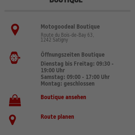
Motogoodeal Boutique
Route du Bois-de-Bay 63,
1242 Satigny
Öffnungszeiten Boutique
Dienstag bis Freitag: 09:30 -
19:00 Uhr
Samstag: 09:00 - 17:00 Uhr
Montag: geschlossen
Boutique ansehen
Route planen