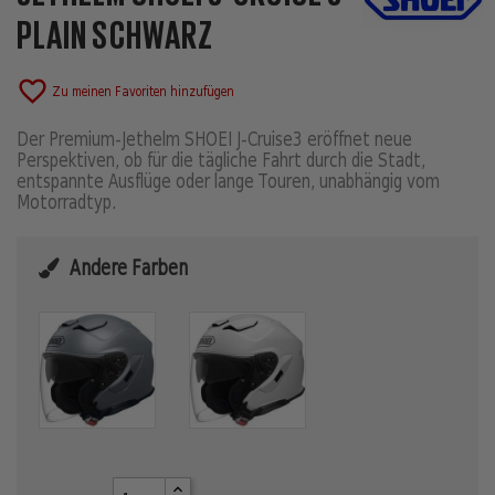
PLAIN SCHWARZ
favorite_border
Zu meinen Favoriten hinzufügen
Der Premium-Jethelm SHOEI J-Cruise3 eröffnet neue
Perspektiven, ob für die tägliche Fahrt durch die Stadt,
entspannte Ausflüge oder lange Touren, unabhängig vom
Motorradtyp.
Andere Farben