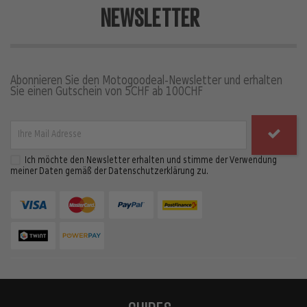
NEWSLETTER
Abonnieren Sie den Motogoodeal-Newsletter und erhalten
Sie einen Gutschein von 5CHF ab 100CHF
Ich möchte den Newsletter erhalten und stimme der Verwendung
meiner Daten gemäß der Datenschutzerklärung zu.