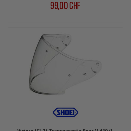
99,00 CHF
Preis