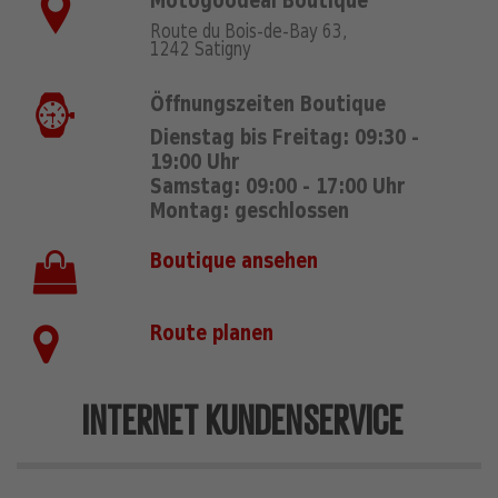
Motogoodeal Boutique
Route du Bois-de-Bay 63,
1242 Satigny
Öffnungszeiten Boutique
Dienstag bis Freitag: 09:30 -
19:00 Uhr
Samstag: 09:00 - 17:00 Uhr
Montag: geschlossen
Boutique ansehen
Route planen
INTERNET KUNDENSERVICE