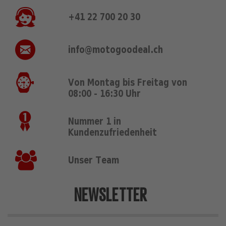
+41 22 700 20 30
info@motogoodeal.ch
Von Montag bis Freitag von
08:00 - 16:30 Uhr
Nummer 1 in
Kundenzufriedenheit
Unser Team
NEWSLETTER