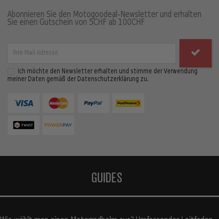
Abonnieren Sie den Motogoodeal-Newsletter und erhalten
Sie einen Gutschein von 5CHF ab 100CHF
Ich möchte den Newsletter erhalten und stimme der Verwendung
meiner Daten gemäß der Datenschutzerklärung zu.
GUIDES