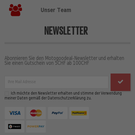
Unser Team
NEWSLETTER
Abonnieren Sie den Motogoodeal-Newsletter und erhalten
Sie einen Gutschein von 5CHF ab 100CHF
Ich möchte den Newsletter erhalten und stimme der Verwendung
meiner Daten gemäß der Datenschutzerklärung zu.