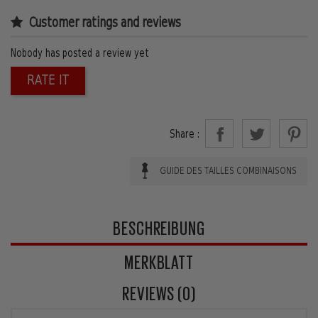
Customer ratings and reviews
Nobody has posted a review yet
RATE IT
Share :
GUIDE DES TAILLES COMBINAISONS
BESCHREIBUNG
MERKBLATT
REVIEWS (0)