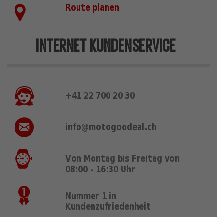
Route planen
INTERNET KUNDENSERVICE
+41 22 700 20 30
info@motogoodeal.ch
Von Montag bis Freitag von
08:00 - 16:30 Uhr
Nummer 1 in
Kundenzufriedenheit