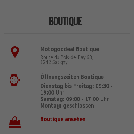
BOUTIQUE
Motogoodeal Boutique
Route du Bois-de-Bay 63,
1242 Satigny
Öffnungszeiten Boutique
Dienstag bis Freitag: 09:30 -
19:00 Uhr
Samstag: 09:00 - 17:00 Uhr
Montag: geschlossen
Boutique ansehen