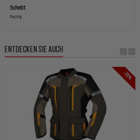
Schnitt
Racing
ENTDECKEN SIE AUCH
-35%