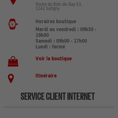
Route du Bois-de-Bay 63,
1242 Satigny
Horaires boutique
Mardi au vendredi : 09h30 -
19h00
Samedi : 09h00 - 17h00
Lundi : fermé
Voir la boutique
Itinéraire
SERVICE CLIENT INTERNET