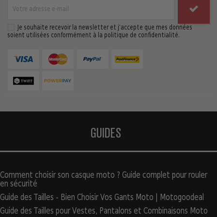
Je souhaite recevoir la newsletter et j’accepte que mes données
soient utilisées conformément à la politique de confidentialité.
GUIDES
Comment choisir son casque moto ? Guide complet pour rouler
en sécurité
Guide des Tailles - Bien Choisir Vos Gants Moto | Motogoodeal
Guide des Tailles pour Vestes, Pantalons et Combinaisons Moto