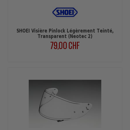
SHOEI Visière Pinlock Légèrement Teinté,
Transparent (Neotec 2)
79,00 CHF
Prix