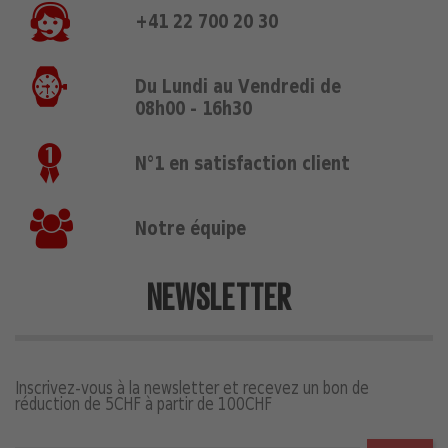
+41 22 700 20 30
Du Lundi au Vendredi de
08h00 - 16h30
N°1 en satisfaction client
Notre équipe
NEWSLETTER
Inscrivez-vous à la newsletter et recevez un bon de
réduction de 5CHF à partir de 100CHF