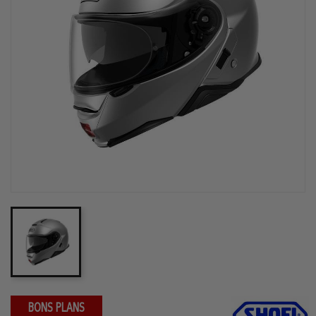
BONS PLANS