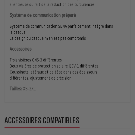
silencieuse du fait de la réduction des turbulences
Système de communication préparé
Système de communication SENA parfaitement intégré dans
le casque
Le design du casque n?en est pas compromis
Accessoires
Trois visières CNS-3 différentes
Deux visières de protection solaire QSV-1 différentes
Coussinets latéraux et de tête dans des épaisseurs
différentes, ajustement de précision
Tailles:
XS-2XL
ACCESSOIRES COMPATIBLES