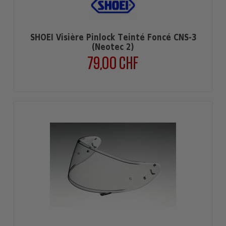
SHOEI Visière Pinlock Teinté Foncé CNS-3
(Neotec 2)
79,00 CHF
Prix