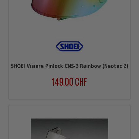
SHOEI Visière Pinlock CNS-3 Rainbow (Neotec 2)
149,00 CHF
Prix