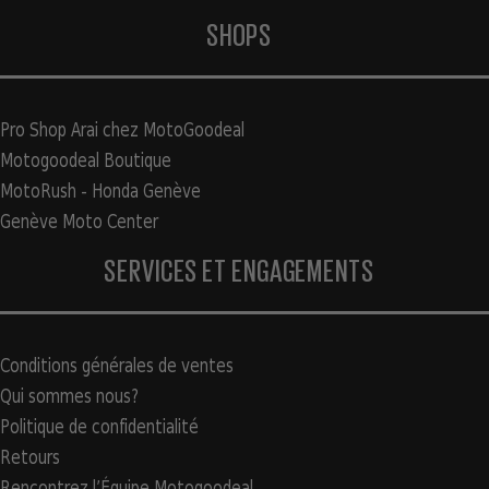
SHOPS
Pro Shop Arai chez MotoGoodeal
Motogoodeal Boutique
MotoRush - Honda Genève
Genève Moto Center
SERVICES ET ENGAGEMENTS
Conditions générales de ventes
Qui sommes nous?
Politique de confidentialité
Retours
Rencontrez l’Équipe Motogoodeal