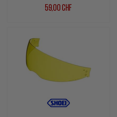
59,00 CHF
Prix