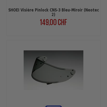
SHOEI Visière Pinlock CNS-3 Bleu-Miroir (Neotec
2)
149,00 CHF
Prix