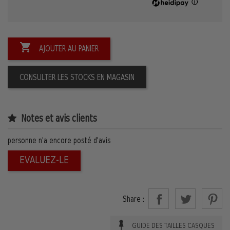
ⓘ

AJOUTER AU PANIER
CONSULTER LES STOCKS EN MAGASIN
Notes et avis clients
personne n'a encore posté d'avis
EVALUEZ-LE
Share :
GUIDE DES TAILLES CASQUES