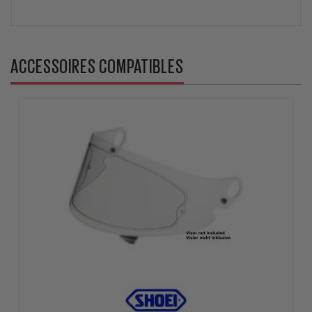
ACCESSOIRES COMPATIBLES