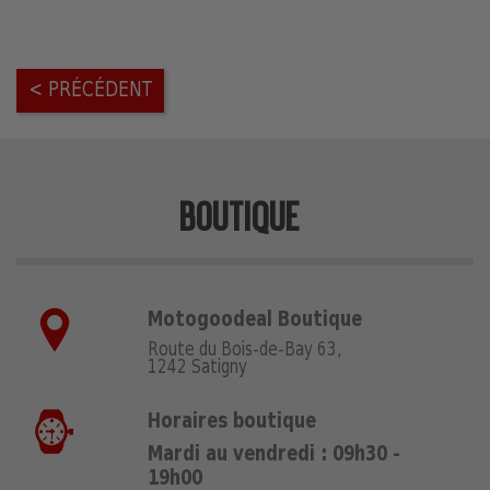
< PRÉCÉDENT
BOUTIQUE
Motogoodeal Boutique
Route du Bois-de-Bay 63,
1242 Satigny
Horaires boutique
Mardi au vendredi : 09h30 -
19h00