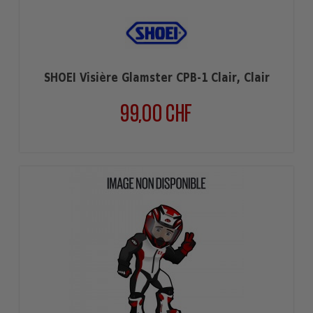
SHOEI Visière Glamster CPB-1 Clair, Clair
99,00 CHF
Prix