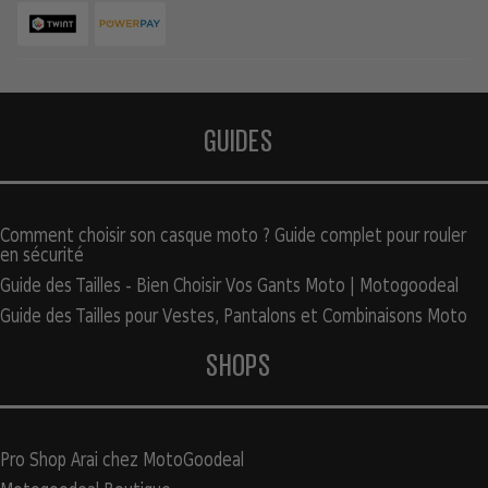
GUIDES
Comment choisir son casque moto ? Guide complet pour rouler
en sécurité
Guide des Tailles - Bien Choisir Vos Gants Moto | Motogoodeal
Guide des Tailles pour Vestes, Pantalons et Combinaisons Moto
SHOPS
Pro Shop Arai chez MotoGoodeal