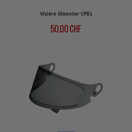
Visière Glamster CPB1
50,00 CHF
Prix