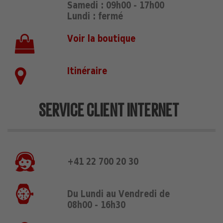
Samedi : 09h00 - 17h00
Lundi : fermé
Voir la boutique
Itinéraire
SERVICE CLIENT INTERNET
+41 22 700 20 30
Du Lundi au Vendredi de
08h00 - 16h30