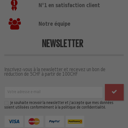
N°1 en satisfaction client
Notre équipe
NEWSLETTER
Inscrivez-vous à la newsletter et recevez un bon de
réduction de 5CHF à partir de 100CHF
Je souhaite recevoir la newsletter et j’accepte que mes données
soient utilisées conformément à la politique de confidentialité.