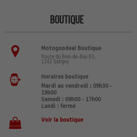
BOUTIQUE
Motogoodeal Boutique
Route du Bois-de-Bay 63,
1242 Satigny
Horaires boutique
Mardi au vendredi : 09h30 -
19h00
Samedi : 09h00 - 17h00
Lundi : fermé
Voir la boutique