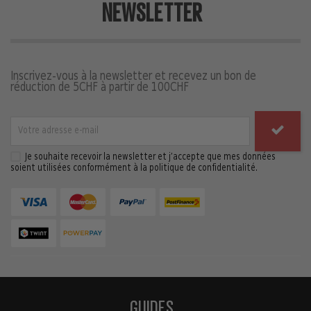
NEWSLETTER
Inscrivez-vous à la newsletter et recevez un bon de
réduction de 5CHF à partir de 100CHF
Je souhaite recevoir la newsletter et j’accepte que mes données
soient utilisées conformément à la politique de confidentialité.
GUIDES