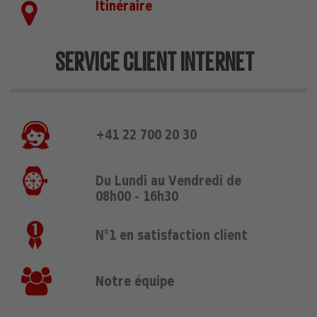
Itinéraire
SERVICE CLIENT INTERNET
+41 22 700 20 30
Du Lundi au Vendredi de
08h00 - 16h30
N°1 en satisfaction client
Notre équipe