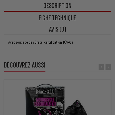
DESCRIPTION
FICHE TECHNIQUE
AVIS (0)
Avec soupape de sûreté, certification TÜV-GS
DÉCOUVREZ AUSSI