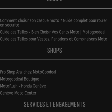
Comment choisir son casque moto ? Guide complet pour rouler
en sécurité
Guide des Tailles - Bien Choisir Vos Gants Moto | Motogoodeal
Guide des Tailles pour Vestes, Pantalons et Combinaisons Moto
SHOPS
Pro Shop Arai chez MotoGoodeal
Motogoodeal Boutique
MotoRush - Honda Genève
Genève Moto Center
SERVICES ET ENGAGEMENTS