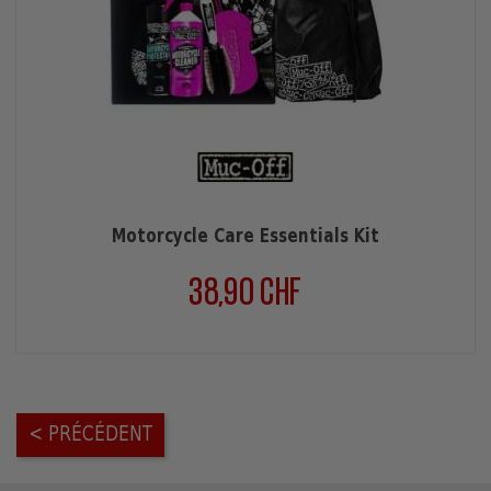
Motorcycle Care Essentials Kit
38,90 CHF
Prix
< PRÉCÉDENT