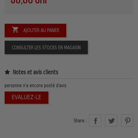

AJOUTER AU PANIER
CONSULTER LES STOCKS EN MAGASIN
Notes et avis clients
personne n'a encore posté d'avis
EVALUEZ-LE
Share :